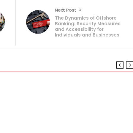
Next Post
The Dynamics of Offshore
Banking: Security Measures
and Accessibility for
Individuals and Businesses