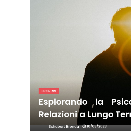
BUSINESS
Esplorando la Psico
Relazioni a Lungo Te
10/08/2023
Schubert Brenda