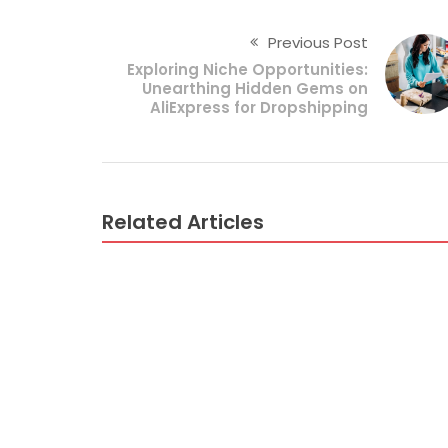
Previous Post
Exploring Niche Opportunities:
Unearthing Hidden Gems on
AliExpress for Dropshipping
Related Articles